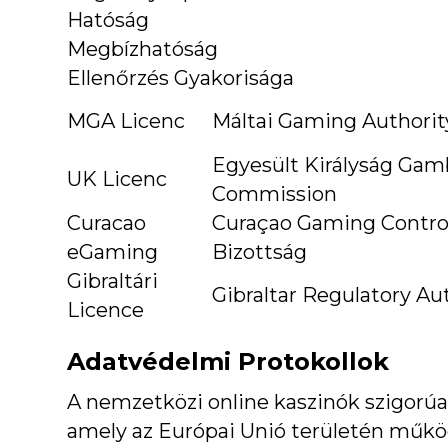
Hatóság
Megbízhatóság
Ellenőrzés Gyakorisága
MGA Licenc
Máltai Gaming Authorit
Egyesült Királyság Gam
UK Licenc
Commission
Curacao
Curaçao Gaming Contro
eGaming
Bizottság
Gibraltári
Gibraltar Regulatory Au
Licence
Adatvédelmi Protokollok
A nemzetközi online kaszinók szigorúa
amely az Európai Unió területén működ