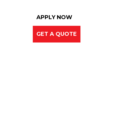
RATORS
APPLY NOW
GET A QUOTE