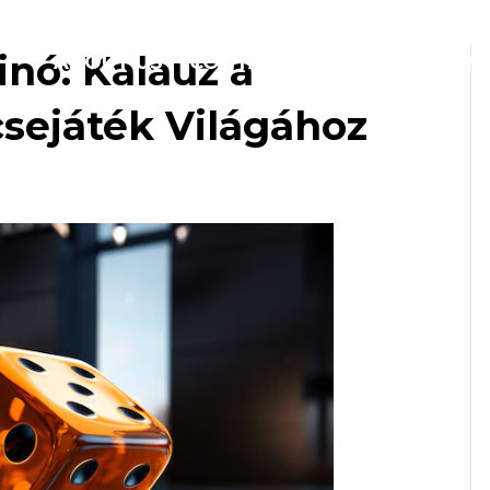
inó: Kalauz a
ABOUT US
CONTACT US
OWNER-OPE
sejáték Világához