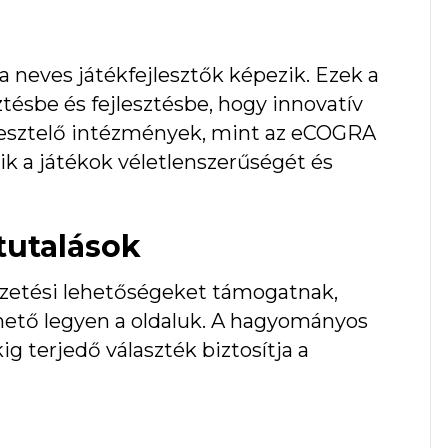
neves játékfejlesztők képezik. Ezek a
ztésbe és fejlesztésbe, hogy innovatív
 tesztelő intézmények, mint az eCOGRA
ik a játékok véletlenszerűségét és
tutalások
 fizetési lehetőségeket támogatnak,
hető legyen a oldaluk. A hagyományos
g terjedő választék biztosítja a